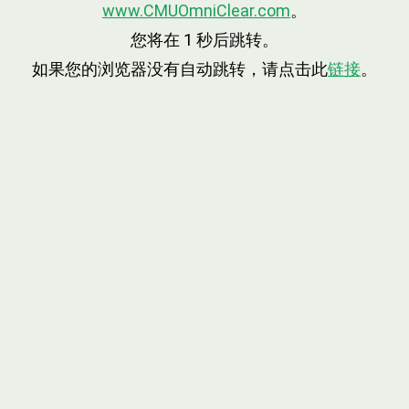
www.CMUOmniClear.com
。
您将在
1
秒后跳转。
如果您的浏览器没有自动跳转，请点击此
链接
。