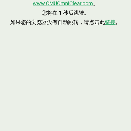
www.CMUOmniClear.com
。
您将在
1
秒后跳转。
如果您的浏览器没有自动跳转，请点击此
链接
。