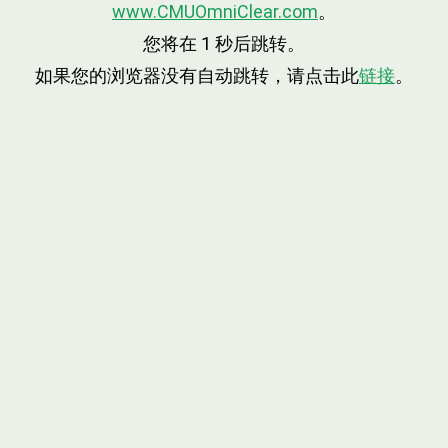
www.CMUOmniClear.com
。
您将在
1
秒后跳转。
如果您的浏览器没有自动跳转，请点击此
链接
。