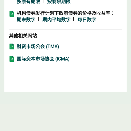
|
按原有期限
按剩余期限
机构债券发行计划下政府债券的价格及收益率：
|
|
期末数字
期内平均数字
每日数字
其他相关网站
财资市场公会 (TMA)​​​​​
国际资本市场协会 (ICMA)