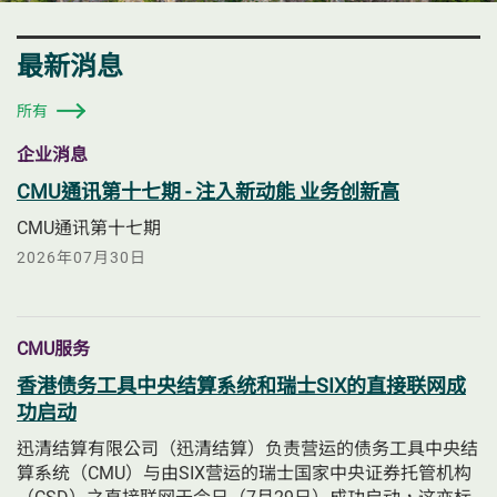
最新消息
所有
企业消息
CMU通讯第十七期 - 注入新动能 业务创新高
CMU通讯第十七期
2026年07月30日
CMU服务
香港债务工具中央结算系统和瑞士SIX的直接联网成
功启动
迅清结算有限公司（迅清结算）负责营运的债务工具中央结
算系统（CMU）与由SIX营运的瑞士国家中央证券托管机构