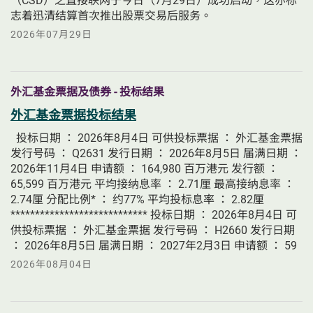
（CSD）之直接联网于今日（7月29日）成功启动，这亦标
志着迅清结算首次推出股票交易后服务。
2026年07月29日
外汇基金票据及债券 - 投标结果
外汇基金票据投标结果
投标日期 ： 2026年8月4日 可供投标票据 ： 外汇基金票据
发行号码 ： Q2631 发行日期 ： 2026年8月5日 届满日期 ：
2026年11月4日 申请额 ： 164,980 百万港元 发行额 ：
65,599 百万港元 平均接纳息率 ： 2.71厘 最高接纳息率 ：
2.74厘 分配比例* ： 约77% 平均投标息率 ： 2.82厘
**************************** 投标日期 ： 2026年8月4日 可
供投标票据 ： 外汇基金票据 发行号码 ： H2660 发行日期
： 2026年8月5日 届满日期 ： 2027年2月3日 申请额 ： 59
2026年08月04日