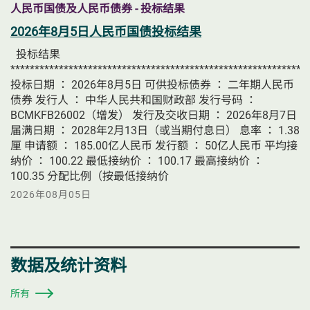
人民币国债及人民币债券 - 投标结果
2026年8月5日人民币国债投标结果
投标结果
*************************************************************
投标日期 ： 2026年8月5日 可供投标债券 ： 二年期人民币
债券 发行人 ： 中华人民共和国财政部 发行号码 ：
BCMKFB26002（增发） 发行及交收日期 ： 2026年8月7日
届满日期 ： 2028年2月13日（或当期付息日） 息率 ： 1.38
厘 申请额 ： 185.00亿人民币 发行额 ： 50亿人民币 平均接
纳价 ： 100.22 最低接纳价 ： 100.17 最高接纳价 ：
100.35 分配比例（按最低接纳价
2026年08月05日
数据及统计资料
所有