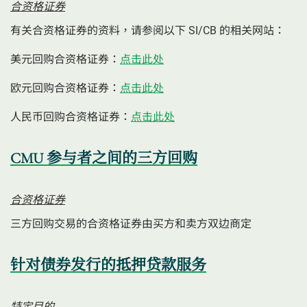
合资格证券
有关合资格证券的资料，请参阅以下 SI/CB 的相关网站：
美元回购合资格证券：
点击此处
欧元回购合资格证券：
点击此处
人民币回购合资格证券：
点击此处
CMU 参与者之间的三方回购
合资格证券
三方回购交易的合资格证券由买方和卖方双边商定
针对债券发行的抵押贷款服务
特定目的