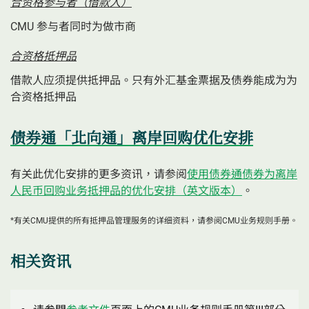
合资格参与者（借款人）
CMU 参与者同时为做市商
合资格抵押品
借款人应须提供抵押品。只有外汇基金票据及债券能成为为
合资格抵押品
债券通「北向通」离岸回购优化安排
有关此优化安排的更多资讯，请参阅
使用债券通债券为离岸
人民币回购业务抵押品的优化安排（英文版本）
。
*有关CMU提供的所有抵押品管理服务的详细资料，请参阅CMU业务规则手册。
相关资讯