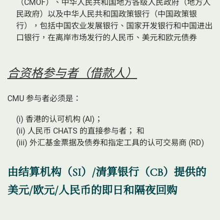
（CMOF）、中华人民共和国地方各级人民政府（地方人
民政府）以及中华人民共和国政策银行（中国政策银
行），包括中国农业发展银行、国家开发银行和中国进出
口银行，在离岸市场发行的人民币、美元和欧元债券
合资格参与者（借款人）
CMU 参与者必须是：
(i) 香港的认可机构 (AI)；
(ii) 人民币 CHATS 的直接参与者； 和
(iii) 外汇基金票据及债券和指定工具的认可交易商 (RD)
由结算机构（SI）/清算银行（CB）提供的
美元/欧元/人民币的即日和隔夜回购