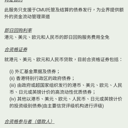
此服务只支援于CMU托管及结算的债券发行，为业界提供额
外的资金流动管理渠道
即日回购利率
港元、美元、欧元和人民币的即日回购服务费用全免
合资格证券
就港元、美元、欧元和人民币贷款，目前合资格证券包括：
(i) 外汇基金票据及债券；
(ii) 香港特别行政区的政府债券；
(iii) 由政府或超国家组织发行的港币、美元、欧元、人民
币、日元或英镑计价的高流动性优质债券；
(iv) 其他以港币、美元、欧元、人民币、日元或英镑计价
的投资级别债券(由主要信贷评级机构进行评级)
合资格参与者（借款人）