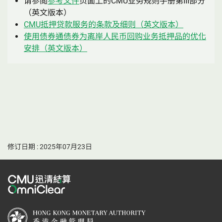
请参閲
参考文件
页面上的CMU业务规则手册第III部分
（英文版本）
CMU抵押贷款服务的条款及细则（英文版本）
使用债券通债券为离岸人民币回购业务抵押品的优化
安排（英文版本）
修订日期 : 2025年07月23日