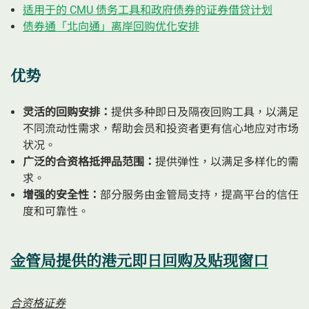
适用于的 CMU 债务工具和政府债券的证券借贷计划
债券通「北向通」离岸回购优化安排
优势
灵活的回购安排：
提供多种即日及隔夜回购工具，以满足
不同流动性需求，帮助会员和投资者更有信心地应对市场
状况。
广泛的合资格抵押品范围：
提供弹性，以满足多样化的需
求。
增强的安全性：
部分服务由金管局支持，提高平台的信任
度和可靠性。
金管局提供的港元即日回购及贴现窗口
合资格证券