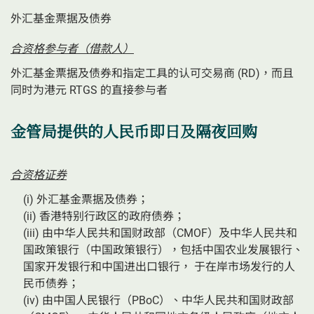
外汇基金票据及债券
合资格参与者（借款人）
外汇基金票据及债券和指定工具的认可交易商 (RD)，而且
同时为港元 RTGS 的直接参与者
金管局提供的人民币即日及隔夜回购
合资格证券
(i) 外汇基金票据及债券；
(ii) 香港特别行政区的政府债券；
(iii) 由中华人民共和国财政部（CMOF）及中华人民共和
国政策银行（中国政策银行），包括中国农业发展银行、
国家开发银行和中国进出口银行， 于在岸市场发行的人
民币债券；
(iv) 由中国人民银行（PBoC）、中华人民共和国财政部