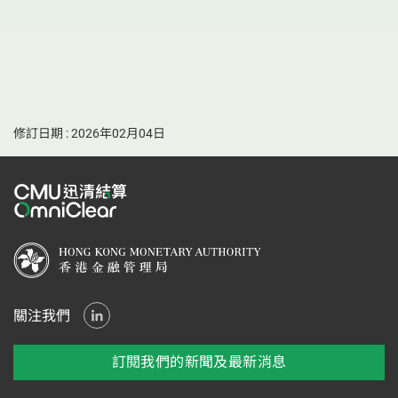
修訂日期 : 2026年02月04日
關注我們
訂閱我們的新聞及最新消息