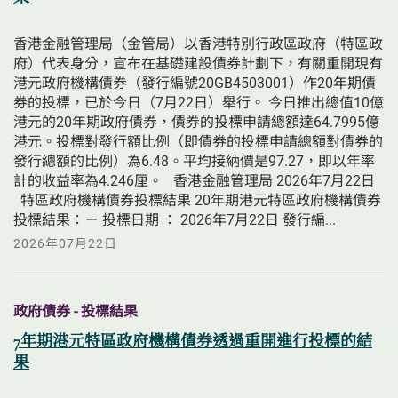
香港金融管理局（金管局）以香港特別行政區政府（特區政
府）代表身分，宣布在基礎建設債券計劃下，有關重開現有
港元政府機構債券（發行編號20GB4503001）作20年期債
券的投標，已於今日（7月22日）舉行。 今日推出總值10億
港元的20年期政府債券，債券的投標申請總額達64.7995億
港元。投標對發行額比例（即債券的投標申請總額對債券的
發行總額的比例）為6.48。平均接納價是97.27，即以年率
計的收益率為4.246厘。   香港金融管理局 2026年7月22日 
  特區政府機構債券投標結果 20年期港元特區政府機構債券
投標結果：－ 投標日期 ： 2026年7月22日 發行編...
2026年07月22日
政府債券 - 投標結果
7年期港元特區政府機構債券透過重開進行投標的結
果