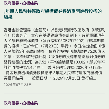
政府債券 - 投標結果
3年期人民幣特區政府機構債券透過重開進行投標的
結果
香港金融管理局（金管局）以香港特別行政區政府（特區政
府）代表身分，宣布在基礎建設債券計劃下，有關重開現有
人民幣政府機構債券（發行編號05GB2912002）作3年期債
券的投標，已於今日（7月23日）舉行。 今日推出總值10億
人民幣的3年期政府債券，債券的投標申請總額達75.20億人
民幣。投標對發行額比例（即債券的投標申請總額對債券的
發行總額的比例）為7.52。平均接納價是103.02，即以年率
計的收益率為1.454厘。   香港金融管理局 2026年7月23日 
  特區政府機構債券投標結果 3年期人民幣特區政府機構債
券投標結果：－ 投標日期 ： 2026年7月23日 發行編...
2026年07月23日
政府債券 - 投標結果