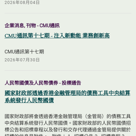
2026年08月04日
企業消息, 刊物 - CMU通訊
CMU通訊第十七期 - 注入新動能 業務創新高
CMU通訊第十七期
2026年07月30日
人民幣國債及人民幣債券 - 投標通告
國家財政部透過香港金融管理局的債務工具中央結算
系統發行人民幣國債
國家財政部將會透過香港金融管理局（金管局）的債務工具
中央結算系統發行人民幣國債。國家財政部的人民幣國債招
標公告和招標章程以及發行和交存代理通過金管局提供關於