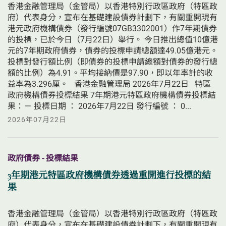
香港金融管理局（金管局）以香港特別行政區政府（特區政
府）代表身分，宣布在基礎建設債券計劃下，有關重開現有
港元政府機構債券（發行編號07GB3302001）作7年期債券
的投標，已於今日（7月22日）舉行。 今日推出總值10億港
元的7年期政府債券，債券的投標申請總額達49.05億港元。
投標對發行額比例（即債券的投標申請總額對債券的發行總
額的比例）為4.91。平均接納價是97.90，即以年率計的收
益率為3.296厘。   香港金融管理局 2026年7月22日   特區
政府機構債券投標結果 7年期港元特區政府機構債券投標結
果：－ 投標日期 ： 2026年7月22日 發行編號 ： 0...
2026年07月22日
政府債券 - 投標結果
3年期港元特區政府機構債券透過重開進行投標的結
果
香港金融管理局（金管局）以香港特別行政區政府（特區政
府）代表身分，宣布在基礎建設債券計劃下，有關重開現有