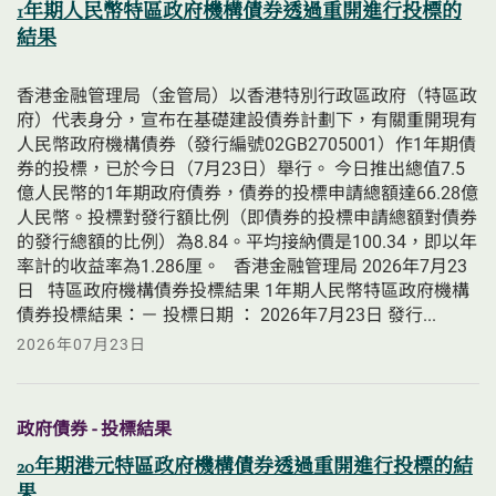
1年期人民幣特區政府機構債券透過重開進行投標的
結果
香港金融管理局（金管局）以香港特別行政區政府（特區政
府）代表身分，宣布在基礎建設債券計劃下，有關重開現有
人民幣政府機構債券（發行編號02GB2705001）作1年期債
券的投標，已於今日（7月23日）舉行。 今日推出總值7.5
億人民幣的1年期政府債券，債券的投標申請總額達66.28億
人民幣。投標對發行額比例（即債券的投標申請總額對債券
的發行總額的比例）為8.84。平均接納價是100.34，即以年
率計的收益率為1.286厘。   香港金融管理局 2026年7月23
日   特區政府機構債券投標結果 1年期人民幣特區政府機構
債券投標結果：－ 投標日期 ： 2026年7月23日 發行...
2026年07月23日
政府債券 - 投標結果
20年期港元特區政府機構債券透過重開進行投標的結
果