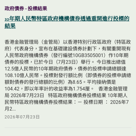
政府債券 - 投標結果
10年期人民幣特區政府機構債券透過重開進行投標的
結果
香港金融管理局（金管局）以香港特別行政區政府（特區政
府）代表身分，宣布在基礎建設債券計劃下，有關重開現有
人民幣政府機構債券（發行編號10GB3505001）作10年期
債券的投標，已於今日（7月23日）舉行。 今日推出總值
12.5億人民幣的10年期政府債券，債券的投標申請總額達
108.10億人民幣。投標對發行額比例（即債券的投標申請總
額對債券的發行總額的比例）為8.65。平均接納價是
104.42，即以年率計的收益率為1.754厘。   香港金融管理
局 2026年7月23日   特區政府機構債券投標結果 10年期人
民幣特區政府機構債券投標結果：－ 投標日期 ： 2026年7
月2...
2026年07月23日