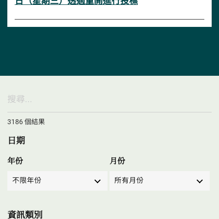
日（星期三）透過重開進行投標
3186
個結果
日期
年份
月份
不限年份
所有月份
資訊類別