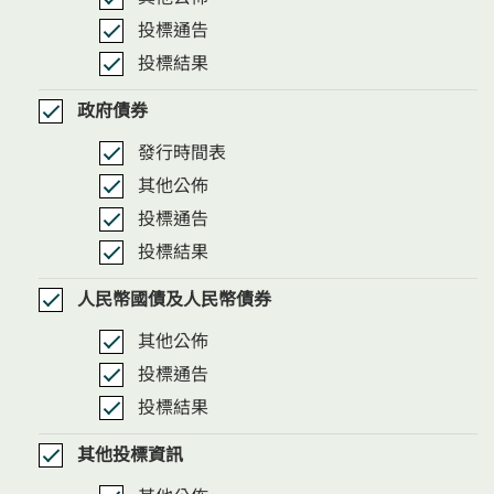
投標通告
投標結果
政府債券
發行時間表
其他公佈
投標通告
投標結果
人民幣國債及人民幣債券
其他公佈
投標通告
投標結果
其他投標資訊