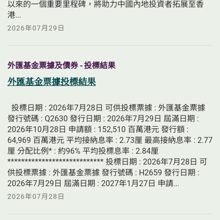
以來的一個重要里程碑，將助力中國內地投資者拓展至香
港...
2026年07月29日
外匯基金票據及債券 - 投標結果
外匯基金票據投標結果
  投標日期 : 2026年7月28日 可供投標票據 : 外匯基金票據 
發行號碼 : Q2630 發行日期 : 2026年7月29日 屆滿日期 : 
2026年10月28日 申請額 : 152,510 百萬港元 發行額 : 
64,969 百萬港元 平均接納息率 : 2.73厘 最高接納息率 : 2.77
厘 分配比例* : 約96% 平均投標息率 : 2.84厘 
**************************** 投標日期 : 2026年7月28日 可
供投標票據 : 外匯基金票據 發行號碼 : H2659 發行日期 : 
2026年7月29日 屆滿日期 : 2027年1月27日 申請...
2026年07月28日