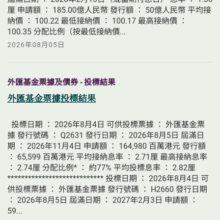
厘 申請額 ： 185.00億人民幣 發行額 ： 50億人民幣 平均接
納價 ： 100.22 最低接納價 ： 100.17 最高接納價 ： 
100.35 分配比例（按最低接納價...
2026年08月05日
外匯基金票據及債券 - 投標結果
外匯基金票據投標結果
  投標日期 ： 2026年8月4日 可供投標票據 ： 外匯基金票
據 發行號碼 ： Q2631 發行日期 ： 2026年8月5日 屆滿日
期 ： 2026年11月4日 申請額 ： 164,980 百萬港元 發行額 
： 65,599 百萬港元 平均接納息率 ： 2.71厘 最高接納息率 
： 2.74厘 分配比例* ： 約77% 平均投標息率 ： 2.82厘 
**************************** 投標日期 ： 2026年8月4日 可
供投標票據 ： 外匯基金票據 發行號碼 ： H2660 發行日期 
： 2026年8月5日 屆滿日期 ： 2027年2月3日 申請額 ： 
59...