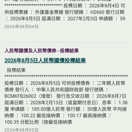
**************************** 投標日期 ： 2026年8月4日 可
供投標票據 ： 外匯基金票據 發行號碼 ： H2660 發行日期
： 2026年8月5日 屆滿日期 ： 2027年2月3日 申請額 ： 59
2026年08月04日
人民幣國債及人民幣債券 - 投標結果
2026年8月5日人民幣國債投標結果
投標結果
*************************************************************
投標日期 ： 2026年8月5日 可供投標債券 ： 二年期人民幣
債券 發行人 ： 中華人民共和國財政部 發行號碼 ：
BCMKFB26002（增發） 發行及交收日期 ： 2026年8月7日
屆滿日期 ： 2028年2月13日（或當期付息日） 息率 ： 1.38
厘 申請額 ： 185.00億人民幣 發行額 ： 50億人民幣 平均接
納價 ： 100.22 最低接納價 ： 100.17 最高接納價 ：
100.35 分配比例（按最低接納價
2026年08月05日