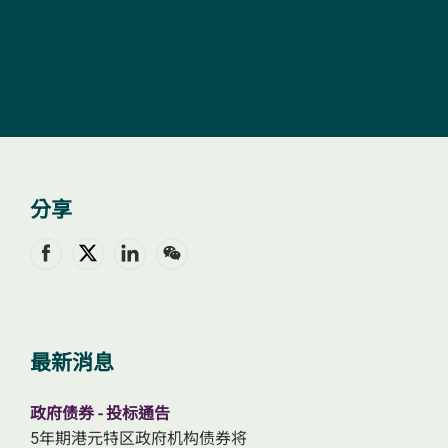
文
分享
最新消息
政府债券 - 投标通告
5年期港元特区政府机构债券将