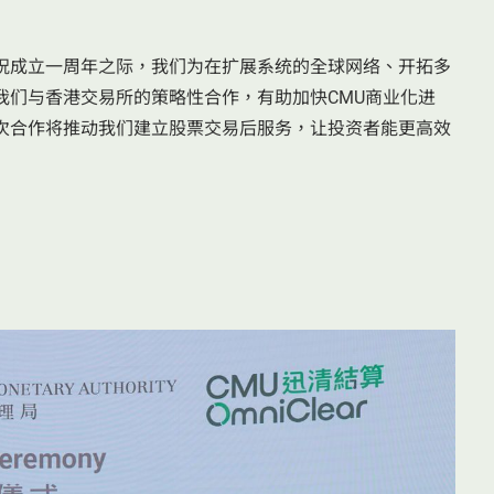
祝成立一周年之际，我们为在扩展系统的全球网络、开拓多
我们与香港交易所的策略性合作，有助加快CMU商业化进
次合作将推动我们建立股票交易后服务，让投资者能更高效