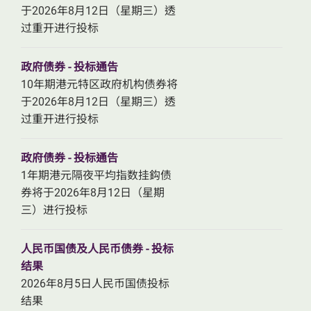
于2026年8月12日（星期三）透
过重开进行投标
政府债券 - 投标通告
10年期港元特区政府机构债券将
于2026年8月12日（星期三）透
过重开进行投标
政府债券 - 投标通告
1年期港元隔夜平均指数挂鈎债
券将于2026年8月12日（星期
三）进行投标
人民币国债及人民币债券 - 投标
结果
2026年8月5日人民币国债投标
结果