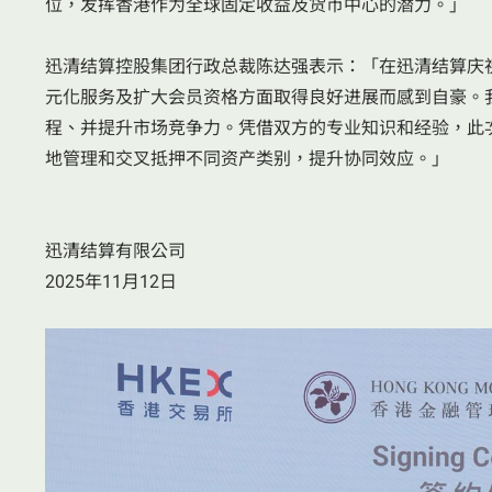
位，发挥香港作为全球固定收益及货币中心的潜力。」
迅清结算控股集团行政总裁陈达强表示：「在迅清结算庆
元化服务及扩大会员资格方面取得良好进展而感到自豪。
程、并提升市场竞争力。凭借双方的专业知识和经验，此
地管理和交叉抵押不同资产类别，提升协同效应。」
迅清结算有限公司
2025年11月12日