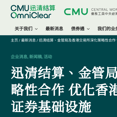
关于我们
最新消息
债券通
我们的业
主页
/
最新消息
/ 迅清结算、金管局及香港交易所深化策略性合作
企业消息, 新闻稿, 活动
迅清结算、金管
略性合作 优化香
证券基础设施