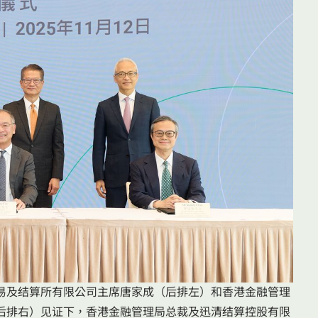
易及结算所有限公司主席唐家成（后排左）和香港金融管理
后排右）见证下，香港金融管理局总裁及迅清结算控股有限