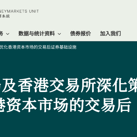
务
数据与统计资料
债券报价
加入我们
 优化香港资本市场的交易后证券基础设施
局及香港交易所深化
港资本市场的交易后