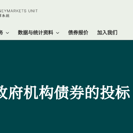
务
数据与统计资料
债券报价
加入我们
政府机构债券的投标