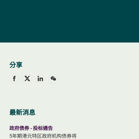
文
分享
最新消息
政府债券 - 投标通告
5年期港元特区政府机构债券将