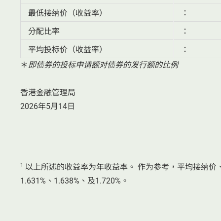
最低接纳价（收益率）
：
分配比率
：
平均投标价（收益率）
：
＊
即债券的投标申请额对债券的发行额的比例
香港金融管理局
2026年5月14日
1
以上所述的收益率为年收益率。 作为参考，平均接纳价
1.631%、1.638%、及1.720%。