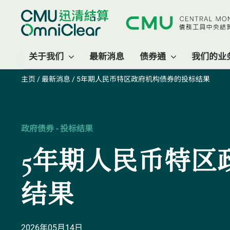
关于我们
最新消息
债券通
我们的业
主页
/
最新消息
/ 5年期人民币特区政府机构债券的投标结果
政府债券 - 投标结果
5年期人民币特区
结果
2026年05月14日