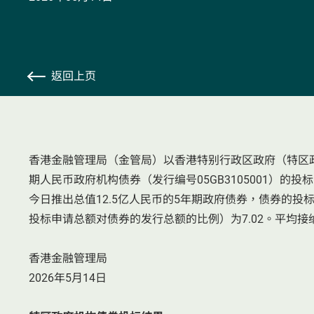
返回上页
香港金融管理局（金管局）以香港特别行政区政府（特区
期人民币政府机构债券（发行编号05GB3105001）的投
今日推出总值12.5亿人民币的5年期政府债券，债券的投
投标申请总额对债券的发行总额的比例）为7.02。平均接纳价
香港金融管理局
2026年5月14日