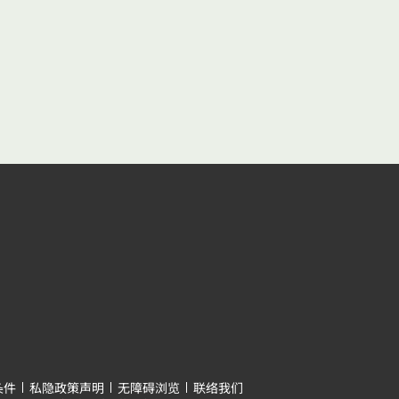
条件
私隐政策声明
无障碍浏览
联络我们