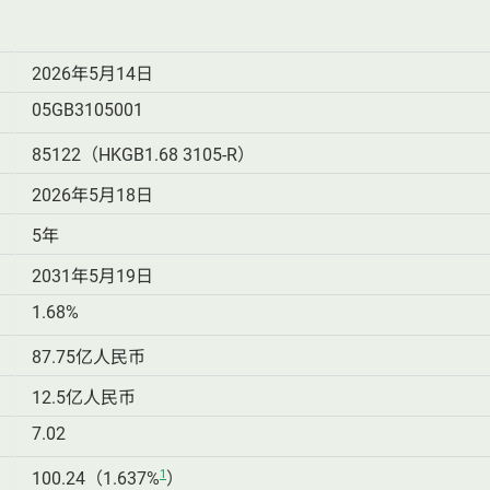
2026年5月14日
05GB3105001
85122（HKGB1.68 3105-R）
2026年5月18日
5年
2031年5月19日
1.68%
87.75亿人民币
12.5亿人民币
7.02
1
100.24（1.637%
）