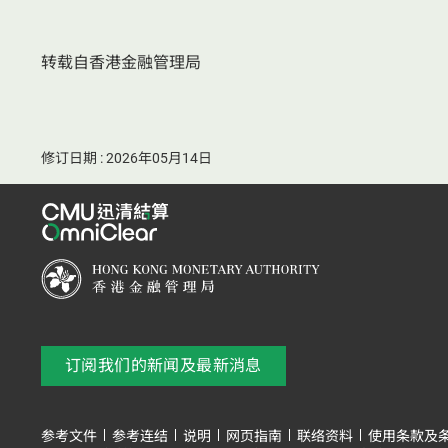
转载自香港金融管理局
修订日期 : 2026年05月14日
订阅我们的新闻及最新消息
参考文件
参考连结
说明
网页指南
联络资料
使用条款及