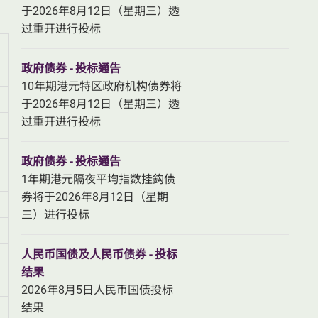
于2026年8月12日（星期三）透
过重开进行投标
政府债券 - 投标通告
10年期港元特区政府机构债券将
于2026年8月12日（星期三）透
过重开进行投标
政府债券 - 投标通告
1年期港元隔夜平均指数挂鈎债
券将于2026年8月12日（星期
三）进行投标
人民币国债及人民币债券 - 投标
结果
2026年8月5日人民币国债投标
结果